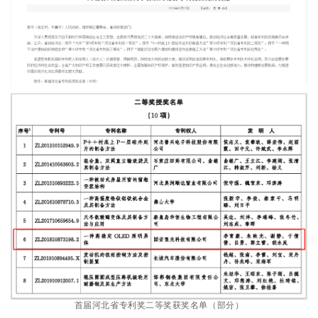
首届河北省专利奖二等奖获奖名单（部分）