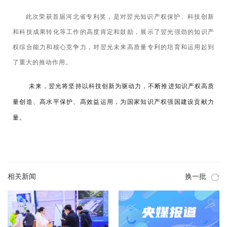
此次荣获首届河北省专利奖，是对翌光知识产权保护、科技创新
和科技成果转化等工作的高度肯定和鼓励，展示了翌光强劲的知识产
权综合能力和核心竞争力，对翌光未来高质量专利的培育和运用起到
了重大的推动作用。
未来，翌光将坚持以科技创新为驱动力，不断推进知识产权高质
量创造、高水平保护、高效益运用，为国家知识产权强国建设贡献力
量。
相关新闻
换一批