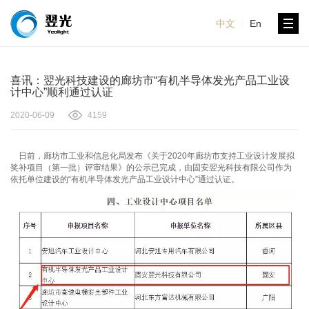
中文
En
喜讯：翌光科技建设的廊坊市“有机半导体发光产品工业设
计中心”顺利通过认证
2020-06-09
4159
日前，廊坊市工业和信息化局发布《关于2020年廊坊市支持工业设计发展拟
奖补项目（第一批）评审结果》的公示已完成，由固安翌光科技有限公司作为
依托单位建设的“有机半导体发光产品工业设计中心”通过认证。