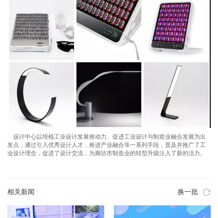
设计中心以培植工业设计发展推动力、促进工业设计与制造业融合发展为出
发点，通过引入优秀设计人才，推进产业融合等一系列手段，普及并推广了工
业设计理念，促进了设计交流，为廊坊市制造业的转型升级注入了新的活力。
相关新闻
换一批