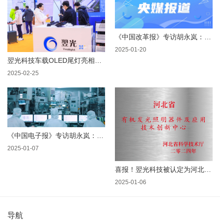
《中国改革报》专访胡永岚：“追光者”十年磨一剑
2025-01-20
翌光科技车载OLED尾灯亮相CINEVE 2025 助力新能源汽车智能化革新
2025-02-25
《中国电子报》专访胡永岚：除了显示，OLED还能干啥？
2025-01-07
喜报！翌光科技被认定为河北省技术创新中心
2025-01-06
导航